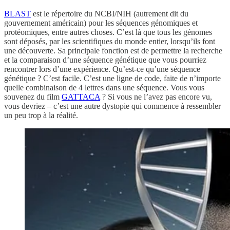
BLAST
est le répertoire du NCBI/NIH (autrement dit du
gouvernement américain) pour les séquences génomiques et
protéomiques, entre autres choses. C’est là que tous les génomes
sont déposés, par les scientifiques du monde entier, lorsqu’ils font
une découverte. Sa principale fonction est de permettre la recherche
et la comparaison d’une séquence génétique que vous pourriez
rencontrer lors d’une expérience. Qu’est-ce qu’une séquence
génétique ? C’est facile. C’est une ligne de code, faite de n’importe
quelle combinaison de 4 lettres dans une séquence. Vous vous
souvenez du film
GATTACA
? Si vous ne l’avez pas encore vu,
vous devriez – c’est une autre dystopie qui commence à ressembler
un peu trop à la réalité.