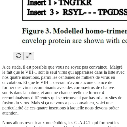
A ce stade, il est possible que vous ne soyez pas convaincu. Malgré
le fait que le VIH-1 soit le seul virus qui apparaisse dans la liste avec
nos quatre insertions, parmi les centaines de milliers de virus en
circulation. Et que le VIH-1 devrait n’avoir aucune chance de
former des virus recombinants avec des coronavirus de chauve-
souris dans la nature, et aucune chance réelle de former 4
recombinaisons différentes qui se retrouvent par hasard aux sites de
fusion du virus. Mais si ça ne vous a pas convaincu, voici une
particularité de ces quatre insertions à laquelle nous devons prêter
attention.
Nous allons revenir aux nucléotides, les G-A-C-T qui forment les