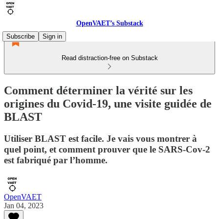
OpenVAET’s Substack
Subscribe
Sign in
Read distraction-free on Substack
Comment déterminer la vérité sur les
origines du Covid-19, une visite guidée de
BLAST
Utiliser BLAST est facile. Je vais vous montrer à
quel point, et comment prouver que le SARS-Cov-2
est fabriqué par l’homme.
OpenVAET
Jan 04, 2023