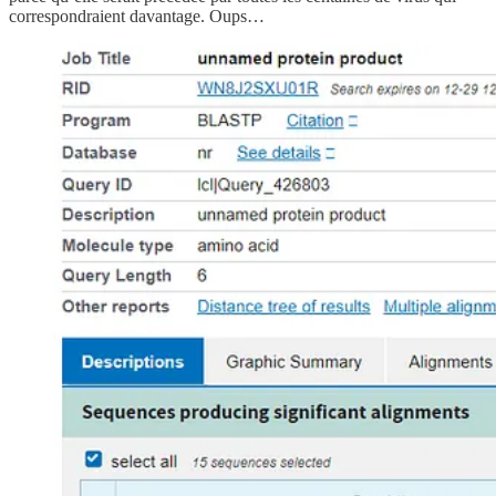
correspondraient davantage. Oups…