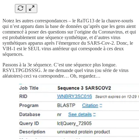
Notez les autres correspondances – le RaTG13 de la chauve-souris
qui n’est apparu dans la base de données qu’après que les gens aient
commencé à poser des questions sur l’origine du Coronavirus, et qui
est probablement une séquence synthétique, et d’autres virus
synthétiques apparus après l’émergence du SARS-Cov-2. Donc, le
VIH-1 est le SEUL virus antérieur qui corresponde à ces deux
séquences.
Passons à la 3e séquence. C’est une séquence plus longue.
RSYLTPGDSSSG. Je me demande quel virus (ou série de virus
aléatoires) ceci va correspondre… Oh, regardez…