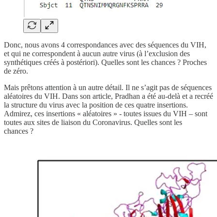
Donc, nous avons 4 correspondances avec des séquences du VIH,
et qui ne correspondent à aucun autre virus (à l’exclusion des
synthétiques créés à postériori). Quelles sont les chances ? Proches
de zéro.
Mais prêtons attention à un autre détail. Il ne s’agit pas de séquences
aléatoires du VIH. Dans son article, Pradhan a été au-delà et a recréé
la structure du virus avec la position de ces quatre insertions.
Admirez, ces insertions « aléatoires » - toutes issues du VIH – sont
toutes aux sites de liaison du Coronavirus. Quelles sont les
chances ?