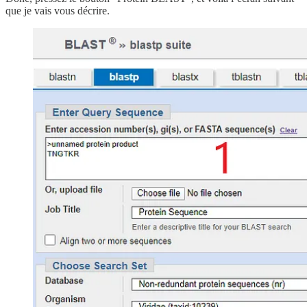
que je vais vous décrire.