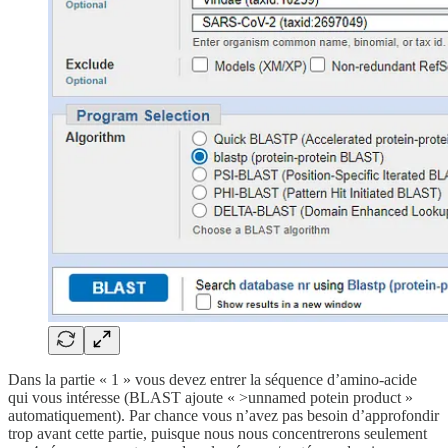
Dans la partie « 1 » vous devez entrer la séquence d’amino-acide
qui vous intéresse (BLAST ajoute « >unnamed potein product »
automatiquement). Par chance vous n’avez pas besoin d’approfondir
trop avant cette partie, puisque nous nous concentrerons seulement