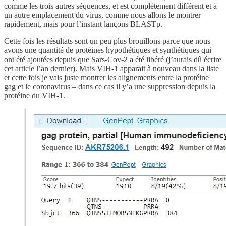
comme les trois autres séquences, et est complètement différent et à
un autre emplacement du virus, comme nous allons le montrer
rapidement, mais pour l’instant lançons BLASTp.
Cette fois les résultats sont un peu plus brouillons parce que nous
avons une quantité de protéines hypothétiques et synthétiques qui
ont été ajoutées depuis que Sars-Cov-2 a été libéré (j’aurais dû écrire
cet article l’an dernier). Mais VIH-1 apparait à nouveau dans la liste
et cette fois je vais juste montrer les alignements entre la protéine
gag et le coronavirus – dans ce cas il y’a une suppression depuis la
protéine du VIH-1.